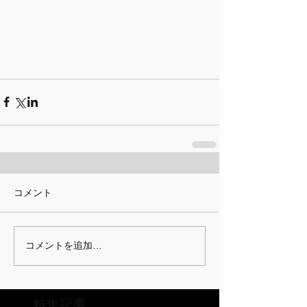
コメント
コメントを追加…
特集記事