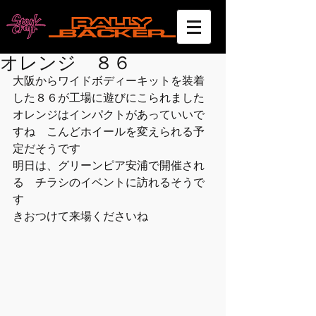
オレンジ ８６
大阪からワイドボディーキットを装着
した８６が工場に遊びにこられました 
オレンジはインパクトがあっていいで
すね　こんどホイールを変えられる予
定だそうです 
明日は、グリーンピア安浦で開催され
る　チラシのイベントに訪れるそうで
す 
きおつけて来場くださいね 