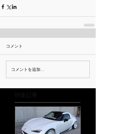
コメント
コメントを追加…
特集記事