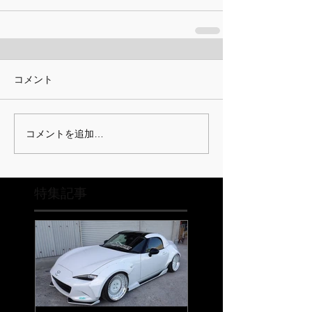
コメント
コメントを追加…
特集記事